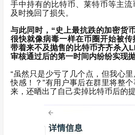
手中持有的比特币、莱特币等主流
及时挽回了损失。
与此同时，“史上最抗跌的加密货
很快就像病毒一样在币圈开始被传
带着来不及抛售的比特币齐齐杀入LI
审核通过后的第一时间内纷纷实现
“虽然只是少亏了几个点，但我心
快感！？”有用户事后在群里将整
来，还晒出了自己卖掉比特币后的