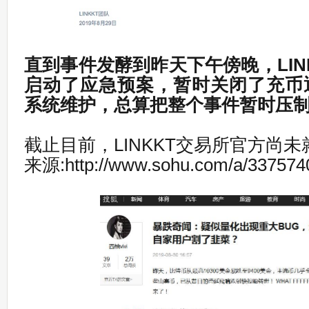
直到事件发酵到昨天下午傍晚，LIN
启动了应急预案，暂时关闭了充币
系统维护，总算把整个事件暂时压
截止目前，LINKKT交易所官方尚
来源:http://www.sohu.com/a/33757