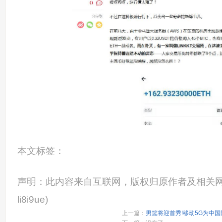
本文标签：
声明：此内容来自互联网，版权归原作者及相关网
li8i9ue)
上一篇：
男篮将迎首秀!移动5G为中国