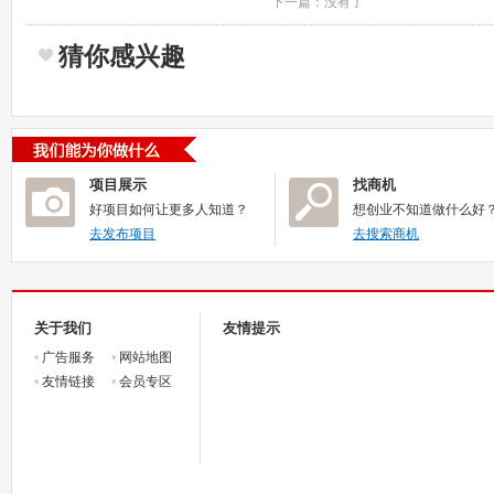
下一篇：没有了
猜你感兴趣
项目展示
找商机
好项目如何让更多人知道？
想创业不知道做什么好
去发布项目
去搜索商机
关于我们
友情提示
•
广告服务
•
网站地图
•
友情链接
•
会员专区