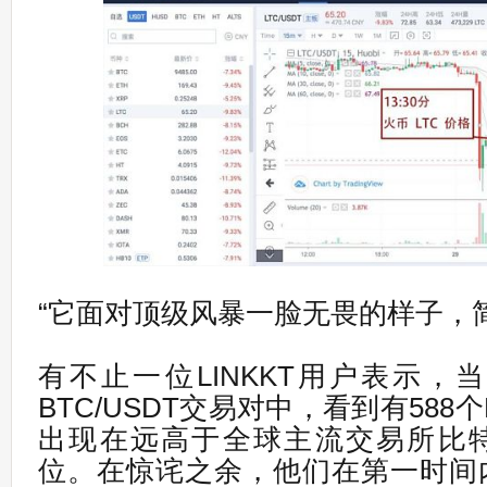
“它面对顶级风暴一脸无畏的样子，
有不止一位LINKKT用户表示，当
BTC/USDT交易对中，看到有588
出现在远高于全球主流交易所比
位。在惊诧之余，他们在第一时间