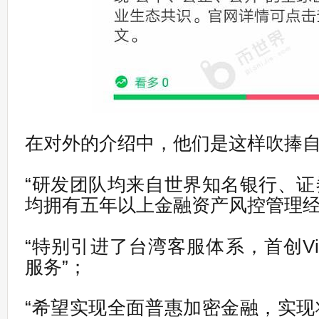
在对外的介绍中，他们是这样吹捧
“研发团队均来自世界知名银行、
均拥有五年以上金融资产风控管理经
“特别引进了台湾客服体系，首创V
服务”；
“希望实现全面普惠加密金融，实