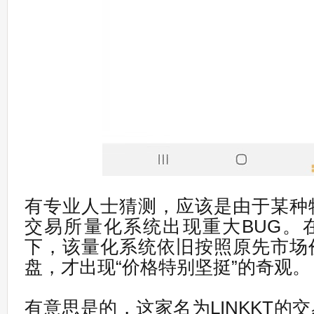
有专业人士猜测，应该是由于某种
交易所量化系统出现重大BUG。
下，该量化系统依旧按照原先市场
盘，才出现“价格特别坚挺”的奇观。
有意思是的，这家名为LINKKT的