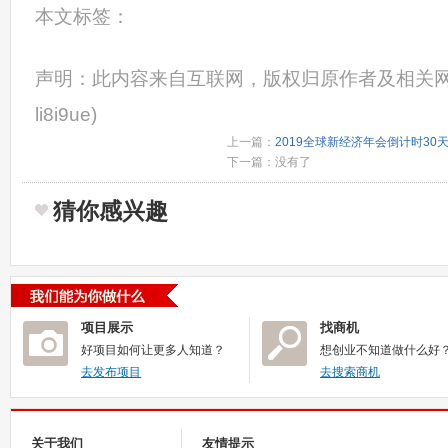
本文标签：
声明：此内容来自互联网，版权归原作者及相关网
li8i9ue)
上一篇：
2019全球新经济年会倒计时30
下一篇：没有了
猜你感兴趣
项目展示
找商机
好项目如何让更多人知道？
想创业不知道做什么好
去发布项目
去搜索商机
关于我们
友情提示