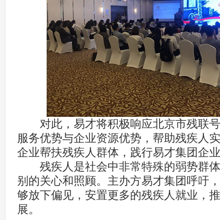
对此，易才将积极响应北京市残联号
服务优势与企业资源优势，帮助残疾人
企业帮扶残疾人群体，践行易才集团企
残疾人是社会中非常特殊的弱势群体
别的关心和照顾。主办方易才集团呼吁
够放下偏见，安置更多的残疾人就业，
展。