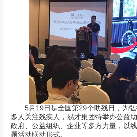
5月19日是全国第29个助残日，为弘
多人关注残疾人，易才集团特举办公益
政府、公益组织、企业等多方力量，以线
题活动联动形式。