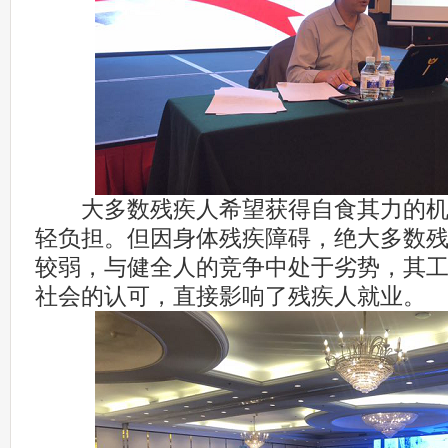
大多数残疾人希望获得自食其力的机
轻负担。但因身体残疾障碍，绝大多数
较弱，与健全人的竞争中处于劣势，其
社会的认可，直接影响了残疾人就业。