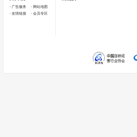
•
广告服务
•
网站地图
•
友情链接
•
会员专区