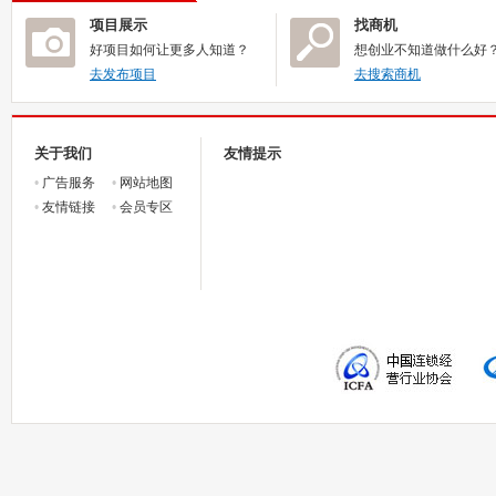
项目展示
找商机
好项目如何让更多人知道？
想创业不知道做什么好
去发布项目
去搜索商机
关于我们
友情提示
•
广告服务
•
网站地图
•
友情链接
•
会员专区